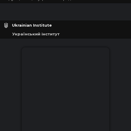
Ukrainian Institute
Український інститут